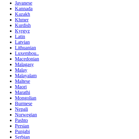
Javanese
Kannada
Kazakh
Khmer
Kurdish
Kyrgyz
Latin
Latvian
Lithuanian
Luxembou..
Macedonian
Malagasy
Malay
Malayalam
Maltese
Maori
Marathi
Mongolian
Burmese
Nepali
Norwegian
Pashto
Persian
Punjabi
Serbian